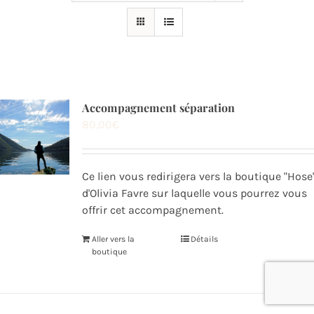
Accompagnement séparation
80,00
€
Ce lien vous redirigera vers la boutique "Hose
d'Olivia Favre sur laquelle vous pourrez vous
offrir cet accompagnement.
Aller vers la
Détails
boutique