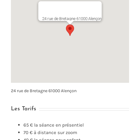
24 rue de Bretagne 61000 Alençon
24 rue de Bretagne 61000 Alençon
Les Tarifs
65 € la séance en présentiel
70 € à distance sur zoom