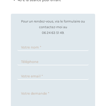
40 € la séance pour enfant
Pour un rendez-vous, via le formulaire ou
contactez-moi au
06 24 63 51 49.