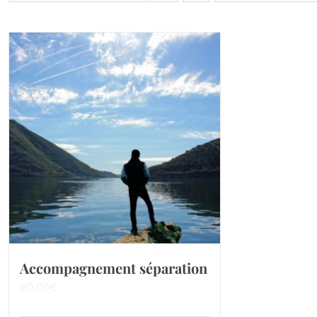
Accompagnement séparation
80,00
€