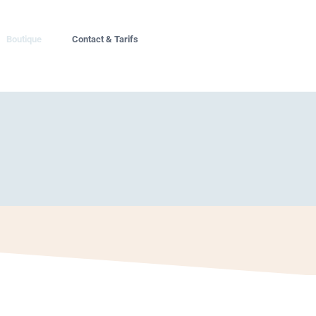
Boutique
Contact & Tarifs