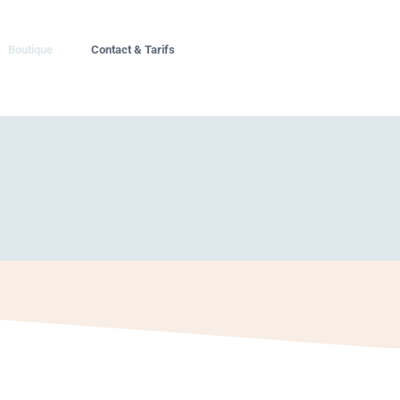
Boutique
Contact & Tarifs