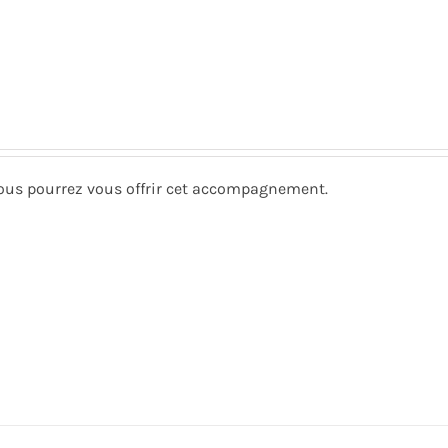
e vous pourrez vous offrir cet accompagnement.