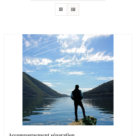
Accompagnement séparation