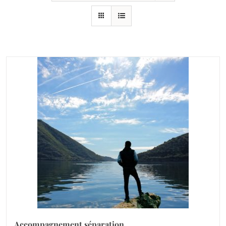
Accompagnement séparation