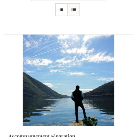
Accompagnement séparation