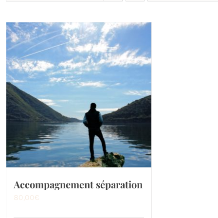
Accompagnement séparation
80,00
€