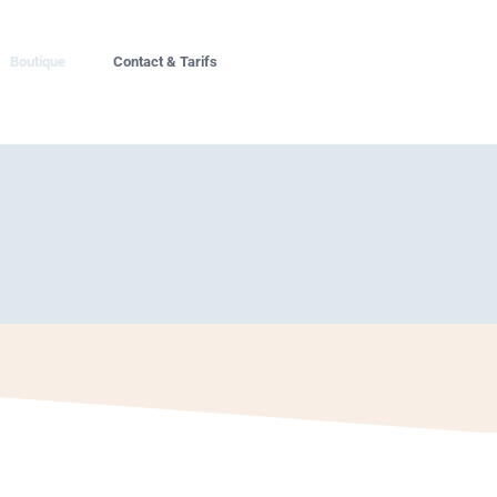
Boutique
Contact & Tarifs