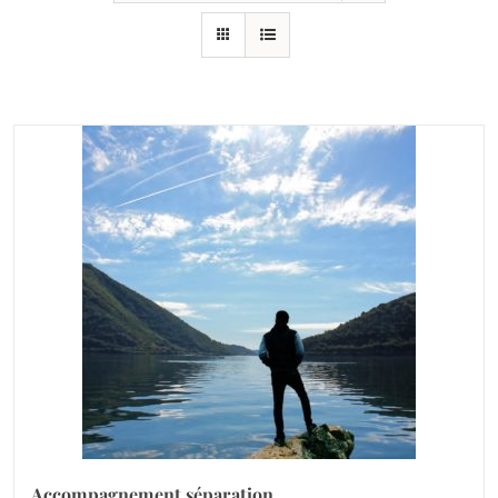
Accompagnement séparation